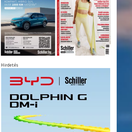
Hirdetés