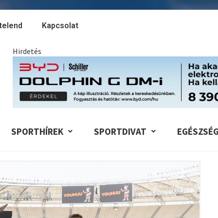
telend
Kapcsolat
Hirdetés
SPORTHÍREK
SPORTDIVAT
EGÉSZSÉ