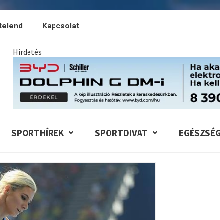
telend
Kapcsolat
Hirdetés
SPORTHÍREK
SPORTDIVAT
EGÉSZSÉ