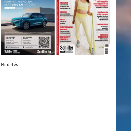
Hirdetés