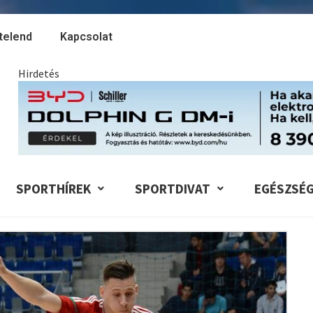
telend
Kapcsolat
Hirdetés
SPORTHÍREK
SPORTDIVAT
EGÉSZSÉ