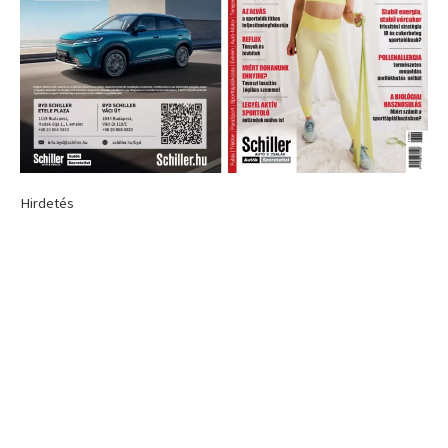
Hirdetés