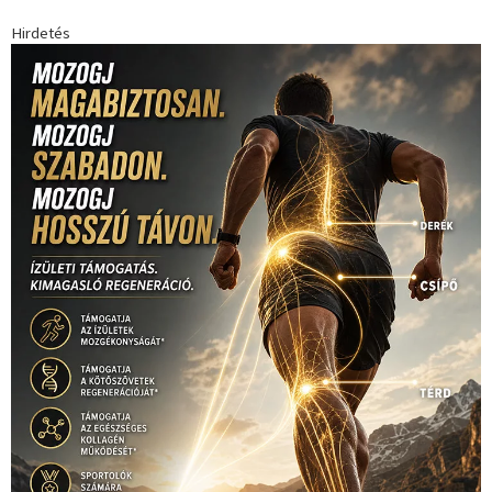
Hirdetés