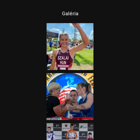
Galéria