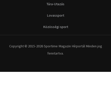
Túra-Utazás
Lovassport
Közösségi sport
Copyright © 2015-2026 Sportime Magazin Hírportál Minden jog
fenntartva.