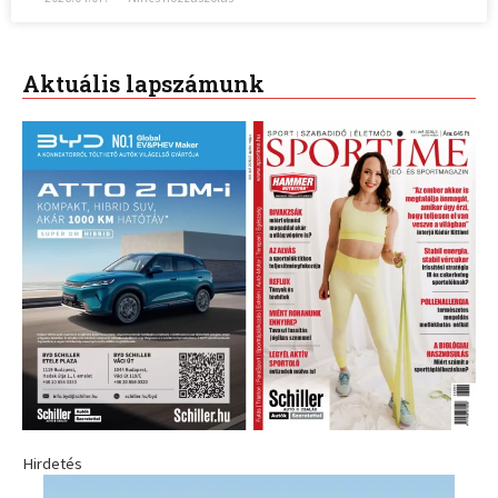
Aktuális lapszámunk
Hirdetés