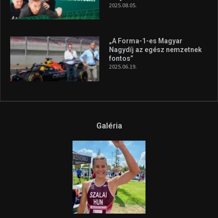
2025.08.05.
„A Forma-1-es Magyar
Nagydíj az egész nemzetnek
fontos”
2025.06.19.
Galéria