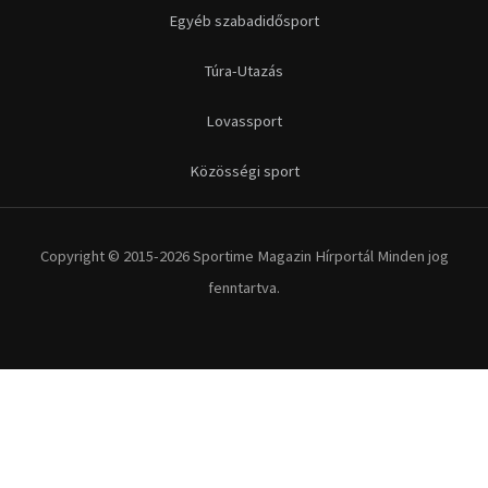
Egyéb szabadidősport
Túra-Utazás
Lovassport
Közösségi sport
Copyright © 2015-2026 Sportime Magazin Hírportál Minden jog
fenntartva.