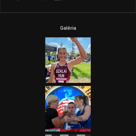
Galéria