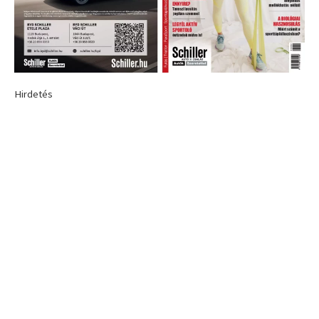
Hirdetés