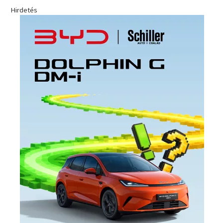
Hirdetés