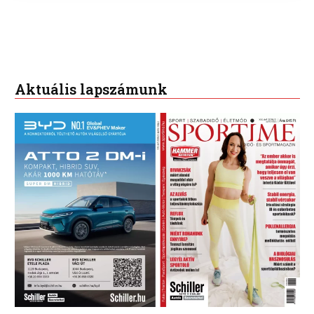
Aktuális lapszámunk