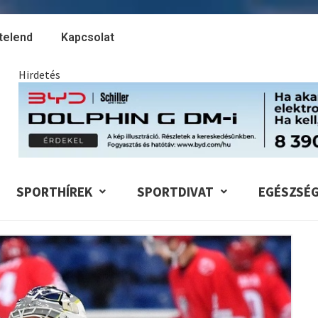
telend
Kapcsolat
Hirdetés
SPORTHÍREK
SPORTDIVAT
EGÉSZSÉ