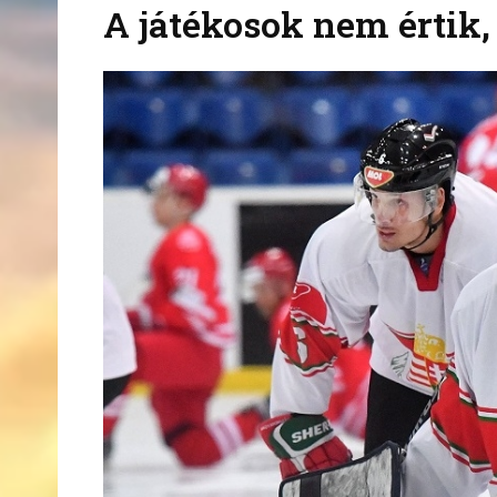
A játékosok nem értik