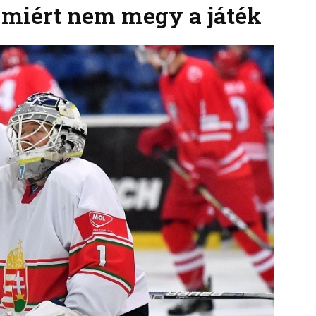
, miért nem megy a játék