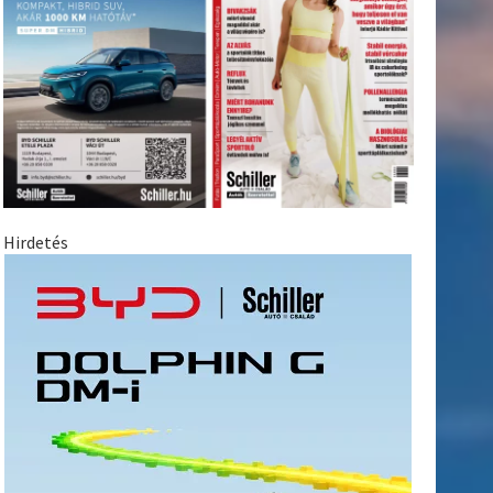
Hirdetés