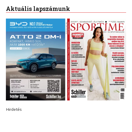
Aktuális lapszámunk
Hirdetés