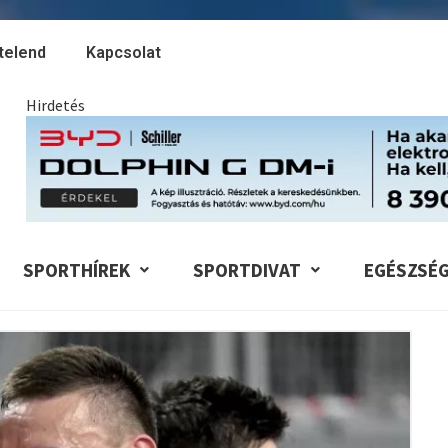
telend
Kapcsolat
Hirdetés
SPORTHÍREK
SPORTDIVAT
EGÉSZSÉ