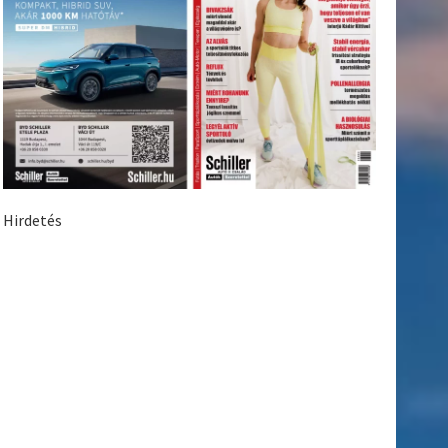
Hirdetés