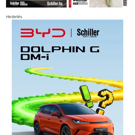
Hirdetés