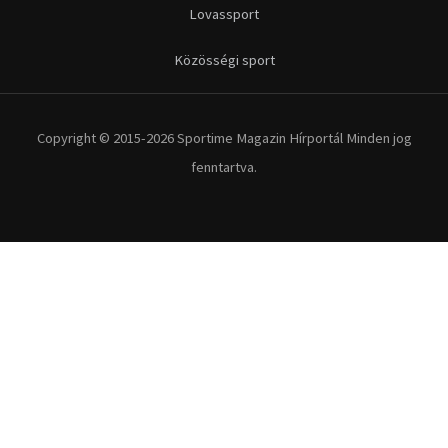
Lovassport
Közösségi sport
Copyright © 2015-2026 Sportime Magazin Hírportál Minden jog
fenntartva.