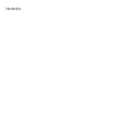
Hirdetés