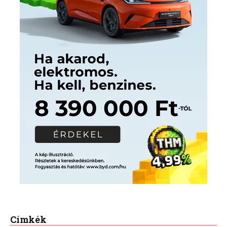
Címkék