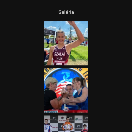
Galéria