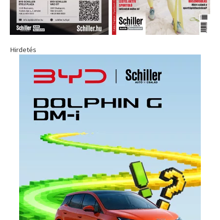
Hirdetés