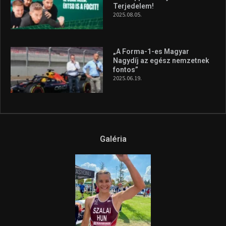
Terjedelem!
2025.08.05.
„A Forma-1-es Magyar
Nagydíj az egész nemzetnek
fontos”
2025.06.19.
Galéria