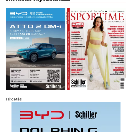
Hirdetés