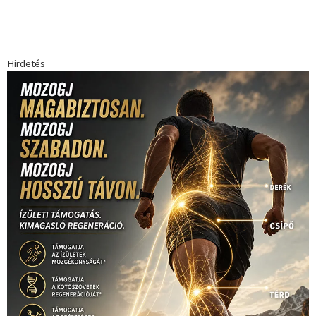
Hirdetés