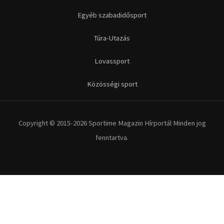
Egyéb szabadidősport
Túra-Utazás
Lovassport
Közösségi sport
Copyright © 2015-2026 Sportime Magazin Hírportál Minden jog
fenntartva.