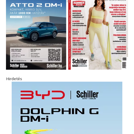
Hirdetés