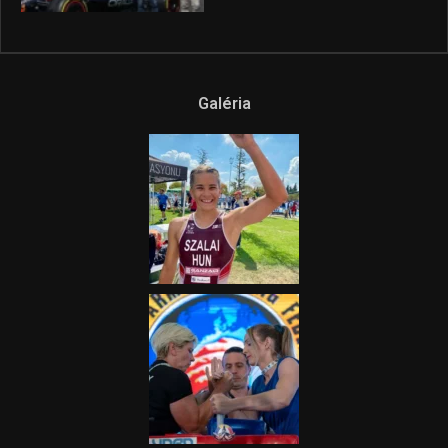
Galéria