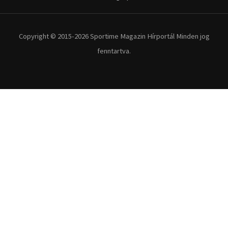
Copyright © 2015-2026 Sportime Magazin Hírportál Minden jog
fenntartva.