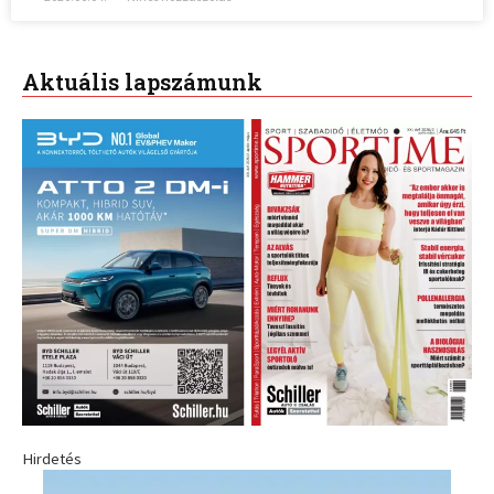
Aktuális lapszámunk
Hirdetés