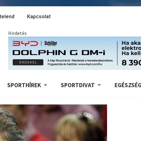
telend
Kapcsolat
Hirdetés
SPORTHÍREK
SPORTDIVAT
EGÉSZSÉ