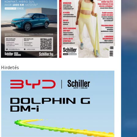
Hirdetés