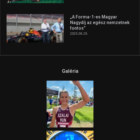
„A Forma-1-es Magyar
Nagydíj az egész nemzetnek
fontos”
2025.06.19.
Galéria