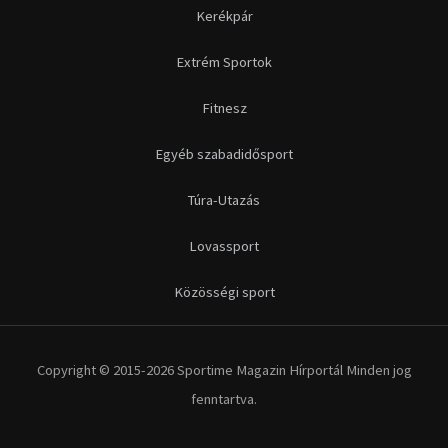
Kerékpár
Extrém Sportok
Fitnesz
Egyéb szabadidősport
Túra-Utazás
Lovassport
Közösségi sport
Copyright © 2015-2026 Sportime Magazin Hírportál Minden jog
fenntartva.