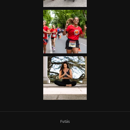
Futás