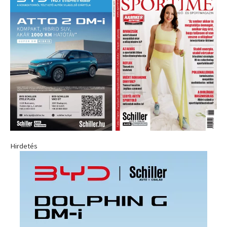
Hirdetés