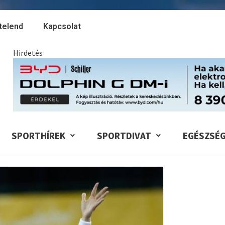
telend
Kapcsolat
Hirdetés
SPORTHÍREK
SPORTDIVAT
EGÉSZSÉ