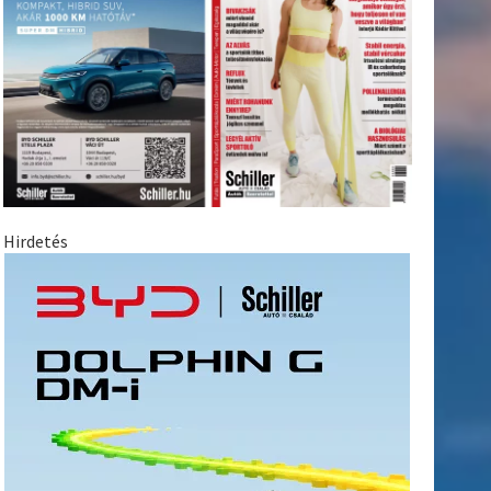
Hirdetés