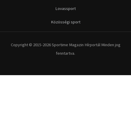
Lovassport
Közösségi sport
Copyright © 2015-2026 Sportime Magazin Hírportál Minden jog
fenntartva.