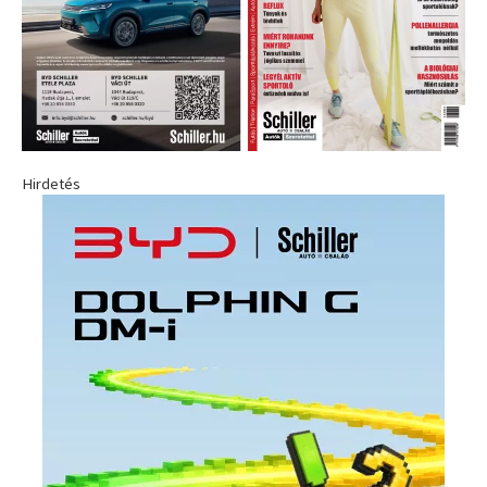
Hirdetés