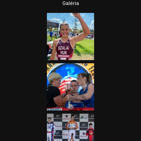
Galéria