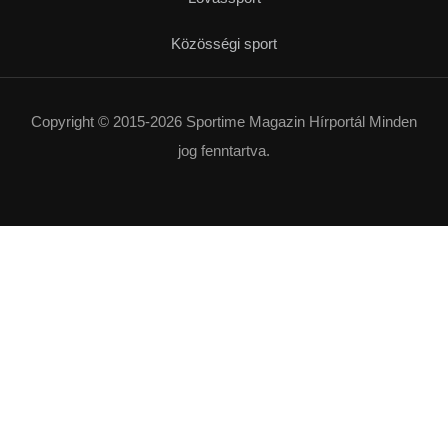
Közösségi sport
Copyright © 2015-2026 Sportime Magazin Hírportál Minden
jog fenntartva.