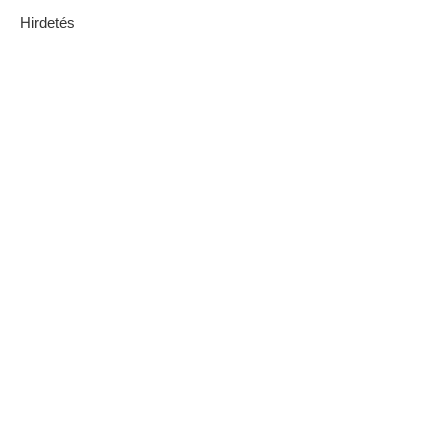
Hirdetés