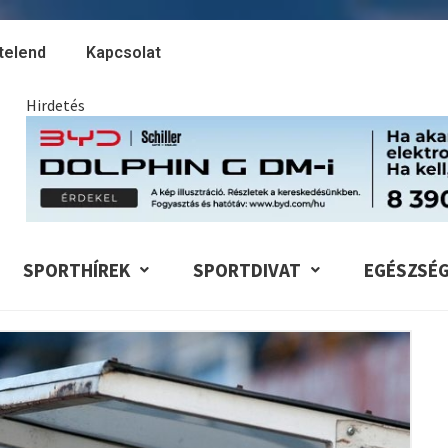
telend
Kapcsolat
Hirdetés
SPORTHÍREK
SPORTDIVAT
EGÉSZSÉ