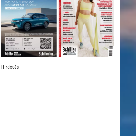
Hirdetés