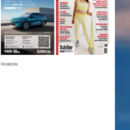
Hirdetés