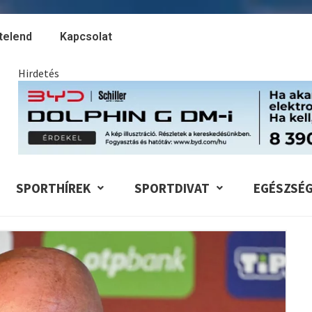
telend
Kapcsolat
Hirdetés
SPORTHÍREK
SPORTDIVAT
EGÉSZSÉ