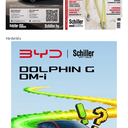
Hirdetés