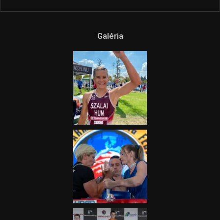
Galéria