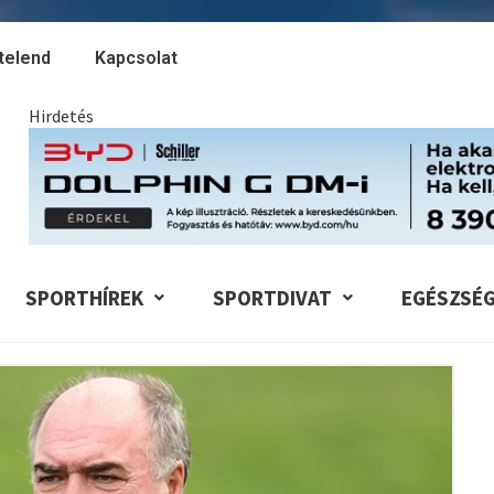
telend
Kapcsolat
Hirdetés
SPORTHÍREK
SPORTDIVAT
EGÉSZSÉ