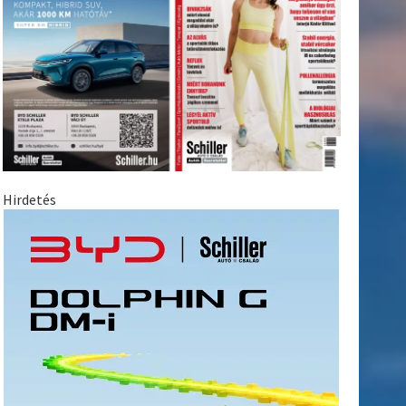
Hirdetés