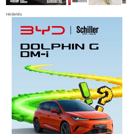
Hirdetés