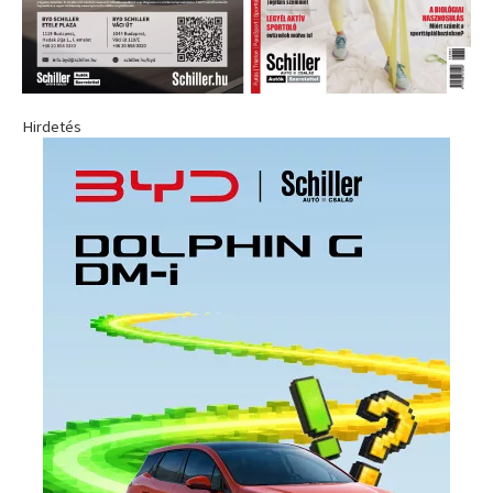
Hirdetés