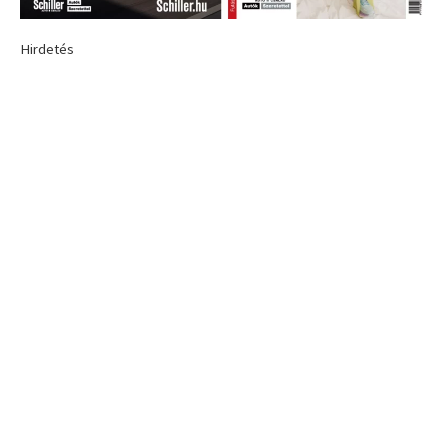
Hirdetés