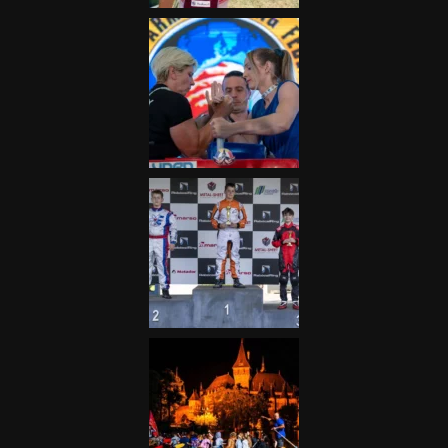
Galéria