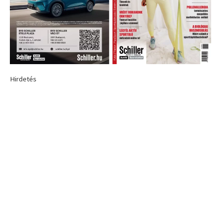
Hirdetés