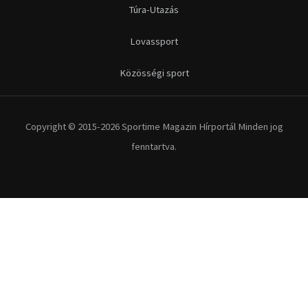
Túra-Utazás
Lovassport
Közösségi sport
Copyright © 2015-2026 Sportime Magazin Hírportál Minden jog
fenntartva.