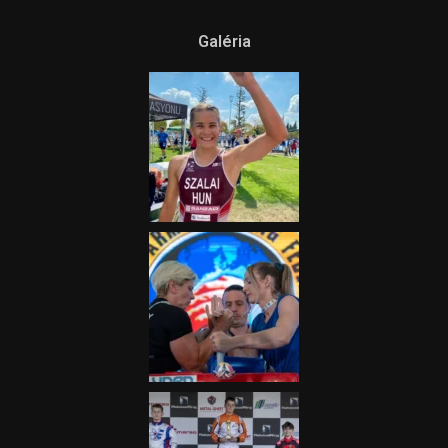
Galéria