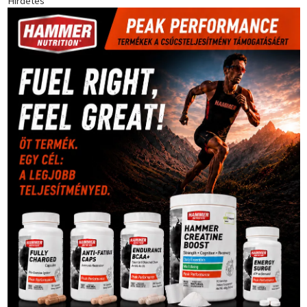
Hirdetés