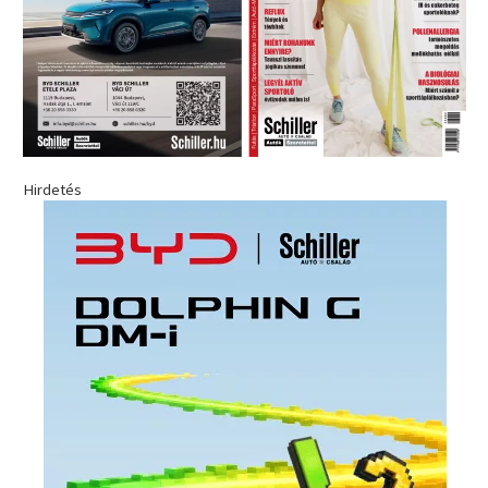
Hirdetés