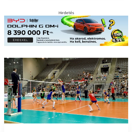
Hirdetés