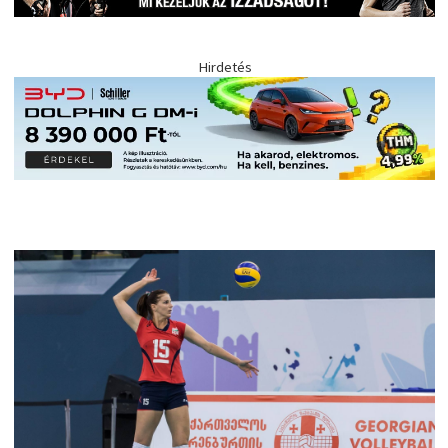
Hirdetés