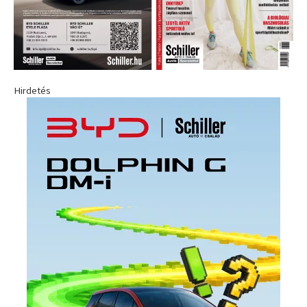
Hirdetés