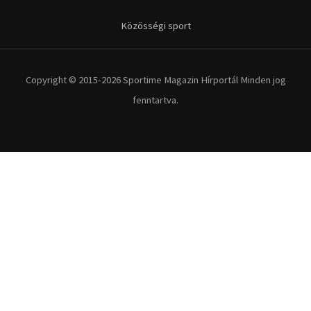
Közösségi sport
Copyright © 2015-2026 Sportime Magazin Hírportál Minden jog
fenntartva.