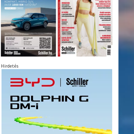
Hirdetés