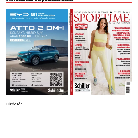
Hirdetés