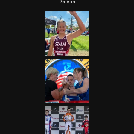
Galéria