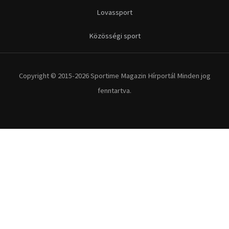
Lovassport
Közösségi sport
Copyright © 2015-2026 Sportime Magazin Hírportál Minden jog
fenntartva.