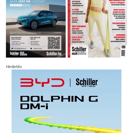
Hirdetés