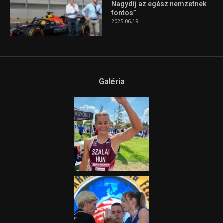
Nagydíj az egész nemzetnek
fontos”
2025.06.19.
Galéria