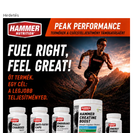
Hirdetés