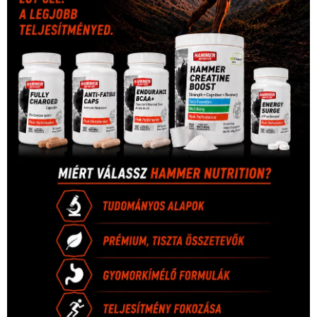
Hirdetés