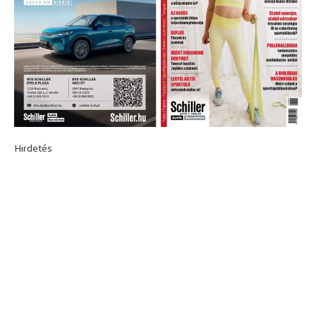
Hirdetés