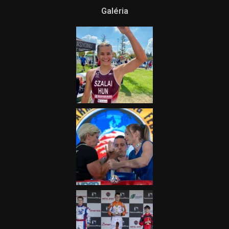
Galéria