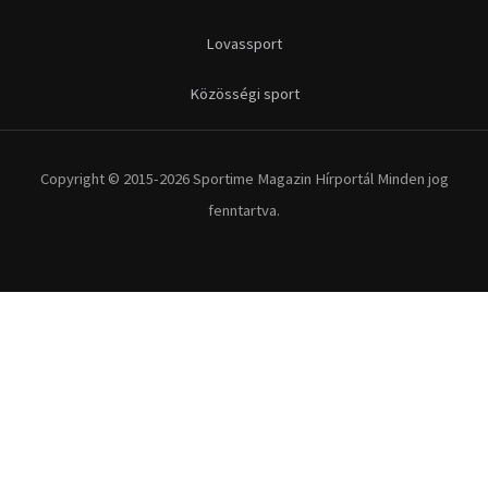
Lovassport
Közösségi sport
Copyright © 2015-2026 Sportime Magazin Hírportál Minden jog
fenntartva.