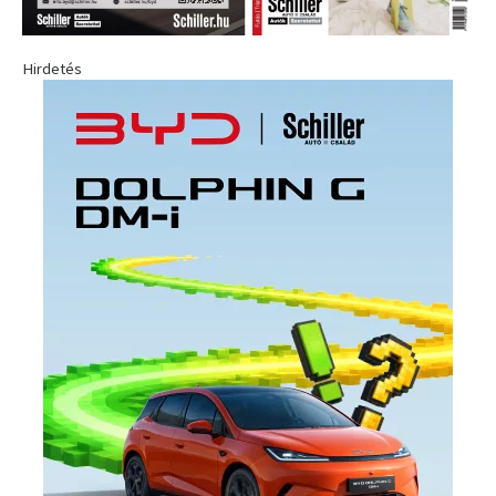
Hirdetés