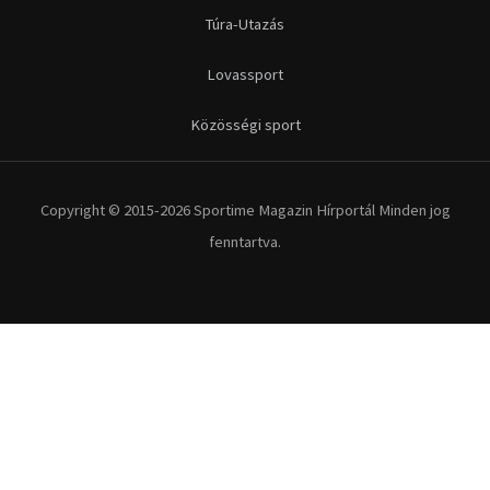
Túra-Utazás
Lovassport
Közösségi sport
Copyright © 2015-2026 Sportime Magazin Hírportál Minden jog
fenntartva.