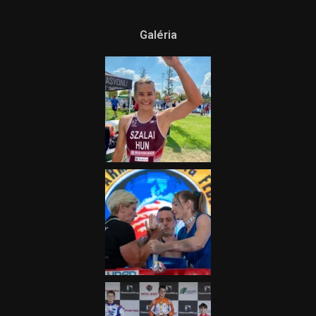
Galéria