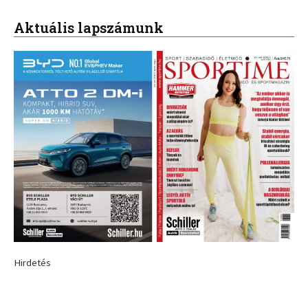
Aktuális lapszámunk
Hirdetés