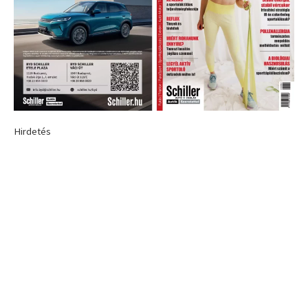
Hirdetés