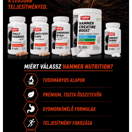
Hirdetés