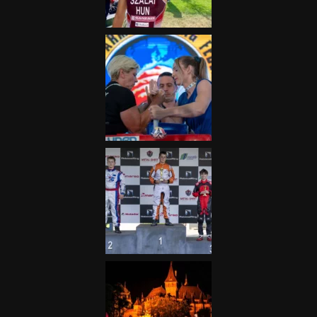
2025.06.19.
Galéria