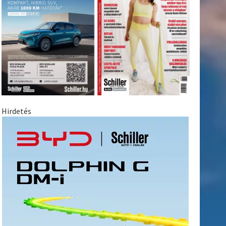
Hirdetés