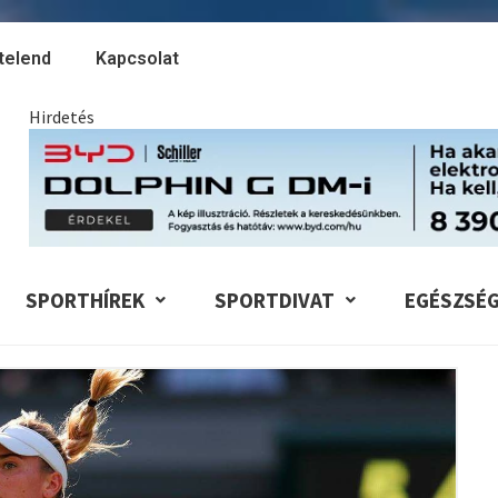
telend
Kapcsolat
Hirdetés
SPORTHÍREK
SPORTDIVAT
EGÉSZSÉ