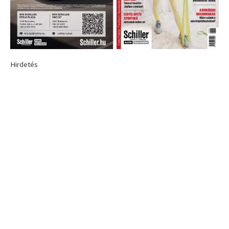
Hirdetés