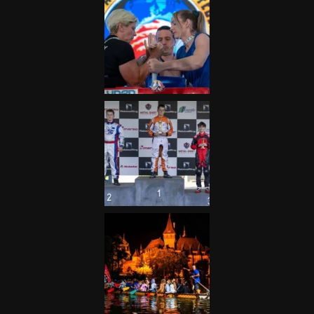
Galéria