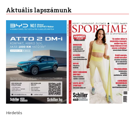
Aktuális lapszámunk
Hirdetés