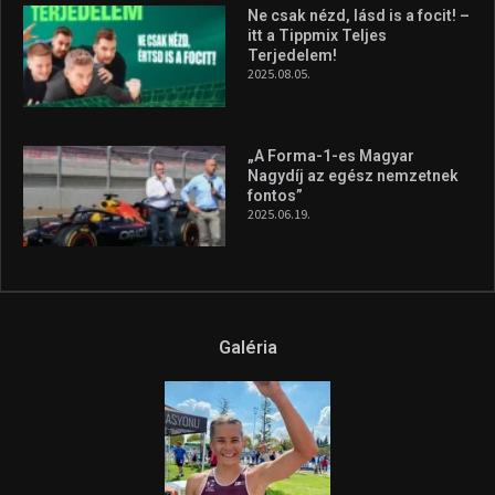
Galéria