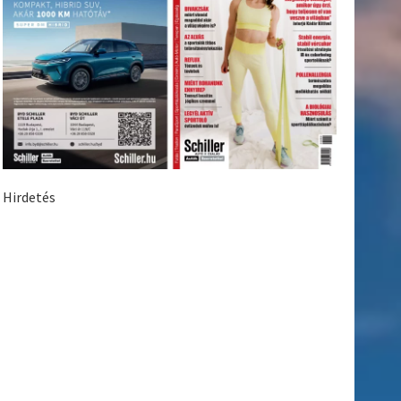
Hirdetés