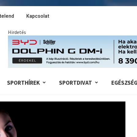
telend
Kapcsolat
Hirdetés
SPORTHÍREK
SPORTDIVAT
EGÉSZSÉ