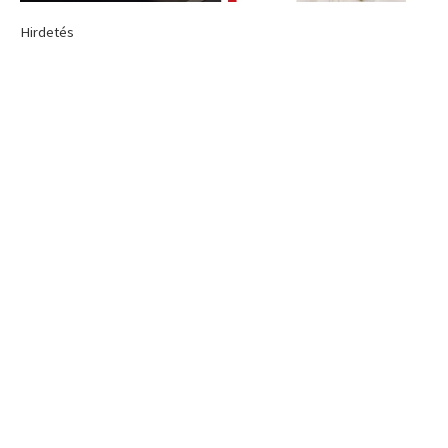
Hirdetés