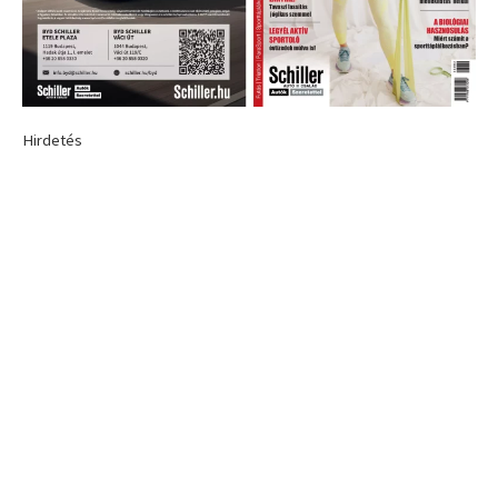
Hirdetés