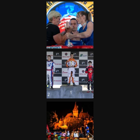
Galéria