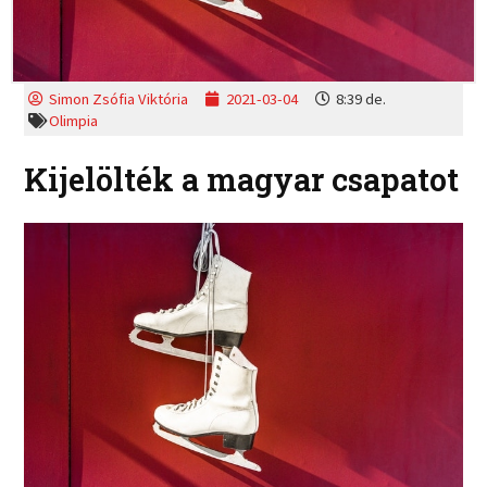
Simon Zsófia Viktória
2021-03-04
8:39 de.
Olimpia
Kijelölték a magyar csapatot