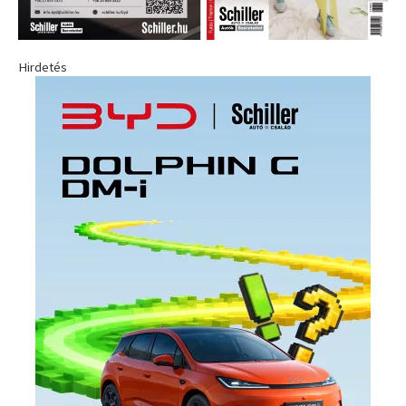
Hirdetés