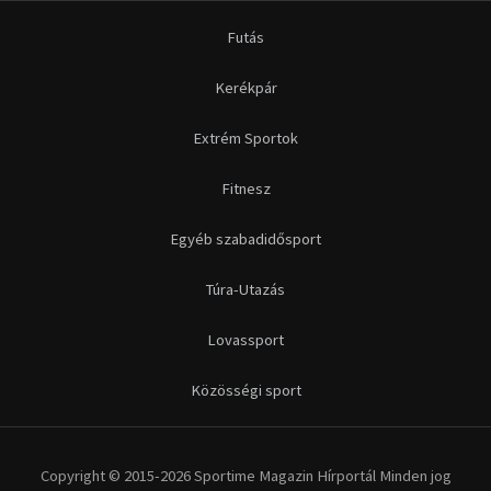
Futás
Kerékpár
Extrém Sportok
Fitnesz
Egyéb szabadidősport
Túra-Utazás
Lovassport
Közösségi sport
Copyright © 2015-2026 Sportime Magazin Hírportál Minden jog