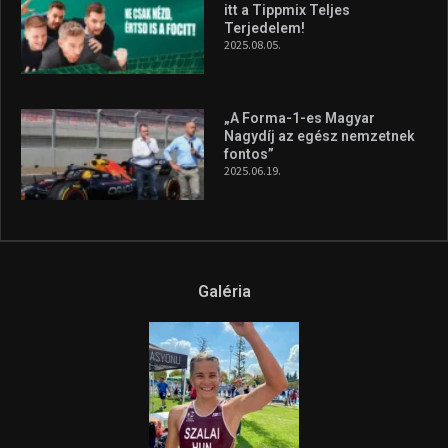
itt a Tippmix Teljes
Terjedelem!
2025.08.05.
„A Forma-1-es Magyar
Nagydíj az egész nemzetnek
fontos”
2025.06.19.
Galéria