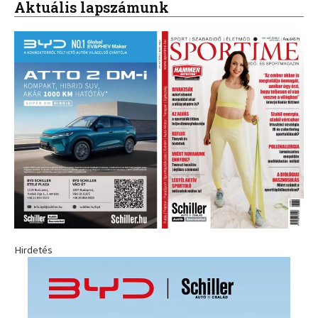
Aktuális lapszámunk
Hirdetés