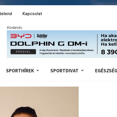
telend
Kapcsolat
Hirdetés
SPORTHÍREK
SPORTDIVAT
EGÉSZSÉ