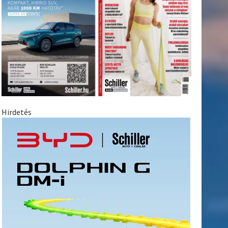
Hirdetés