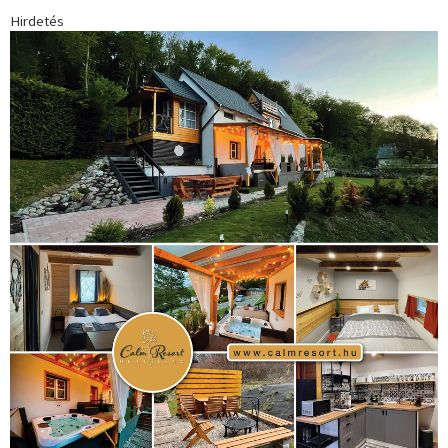
Hirdetés