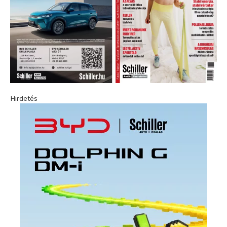
Hirdetés