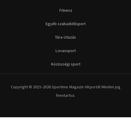
Fitnesz
Egyéb szabadidősport
Túra-Utazás
Lovassport
Közösségi sport
Copyright © 2015-2026 Sportime Magazin Hírportál Minden jog
fenntartva.