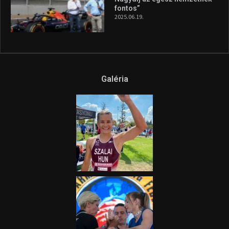
fontos”
2025.06.19.
Galéria