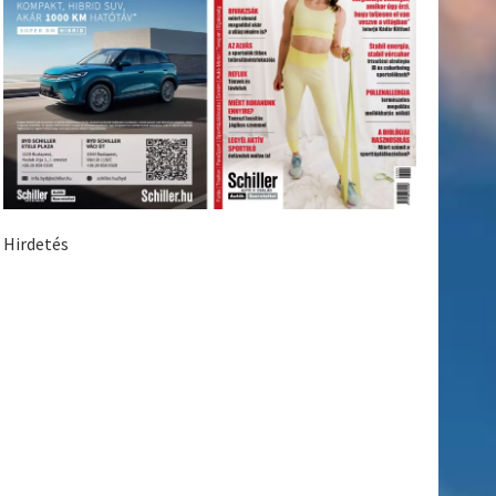
Hirdetés